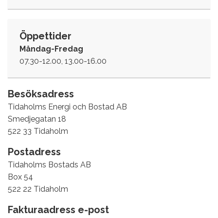
Öppettider
Måndag-Fredag
07.30-12.00, 13.00-16.00
Besöksadress
Tidaholms Energi och Bostad AB
Smedjegatan 18
522 33 Tidaholm
Postadress
Tidaholms Bostads AB
Box 54
522 22 Tidaholm
Fakturaadress e-post