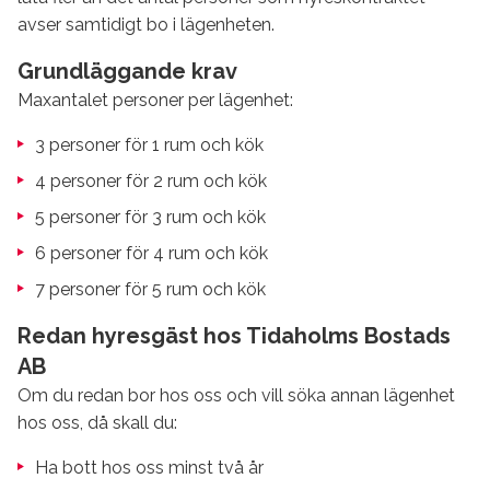
avser samtidigt bo i lägenheten.
Grundläggande krav
Maxantalet personer per lägenhet:
3 personer för 1 rum och kök
4 personer för 2 rum och kök
5 personer för 3 rum och kök
6 personer för 4 rum och kök
7 personer för 5 rum och kök
Redan hyresgäst hos Tidaholms Bostads
AB
Om du redan bor hos oss och vill söka annan lägenhet
hos oss, då skall du:
Ha bott hos oss minst två år