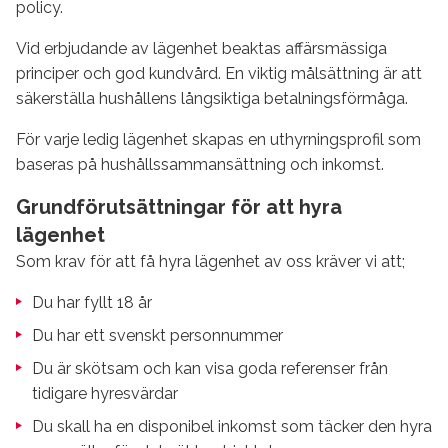
policy.
Vid erbjudande av lägenhet beaktas affärsmässiga
principer och god kundvård. En viktig målsättning är att
säkerställa hushållens långsiktiga betalningsförmåga.
För varje ledig lägenhet skapas en uthyrningsprofil som
baseras på hushållssammansättning och inkomst.
Grundförutsättningar för att hyra
lägenhet
Som krav för att få hyra lägenhet av oss kräver vi att;
Du har fyllt 18 år
Du har ett svenskt personnummer
Du är skötsam och kan visa goda referenser från
tidigare hyresvärdar
Du skall ha en disponibel inkomst som täcker den hyra